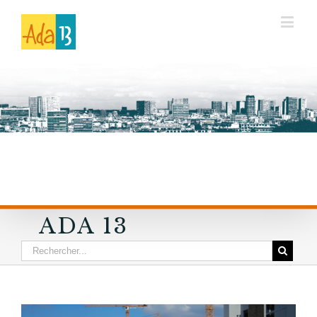
ADA 13