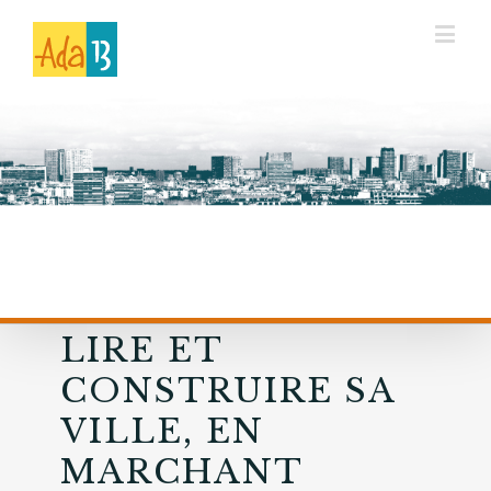
LIRE ET
CONSTRUIRE SA
VILLE, EN
MARCHANT