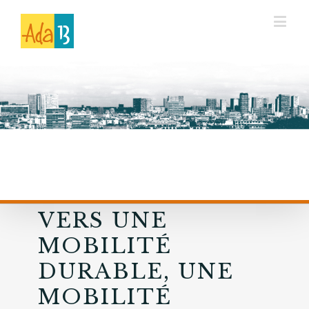
VERS UNE
MOBILITÉ
DURABLE, UNE
MOBILITÉ