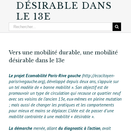
DÉSIRABLE DANS
LE 13E
Vers une mobilité durable, une mobilité
désirable dans le 13e
Le projet Ecomobilité Paris-Rive gauche
(http://ecocitoyen-
parisrivegauche.org), développé depuis deux ans, s’appuie sur
un tel modèle de « bonne mobilité ». Son objectif est de
promouvoir un type de circulation qui recouse ce quartier neuf
avec ses voisins de l’ancien 13e, eux-mêmes en pleine mutation
; mais aussi de changer les pratiques et les comportements
pour mieux et moins se déplacer. L’idée est de passer d’une
mobilité contrainte à une mobilité « désirable ».
La démarche
menée, allant
du diagnostic à l’action
, avait