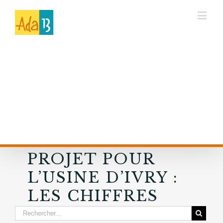
PROJET POUR
L’USINE D’IVRY :
LES CHIFFRES