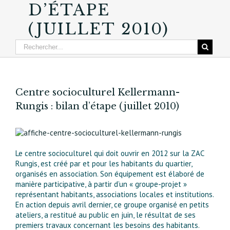
D’ÉTAPE
(JUILLET 2010)
Centre socioculturel Kellermann-
Rungis : bilan d’étape (juillet 2010)
Le centre socioculturel qui doit ouvrir en 2012 sur la ZAC
Rungis, est créé par et pour les habitants du quartier,
organisés en association. Son équipement est élaboré de
manière participative, à partir d’un « groupe-projet »
représentant habitants, associations locales et institutions.
En action depuis avril dernier, ce groupe organisé en petits
ateliers, a restitué au public en juin, le résultat de ses
premiers travaux concernant les besoins des habitants.