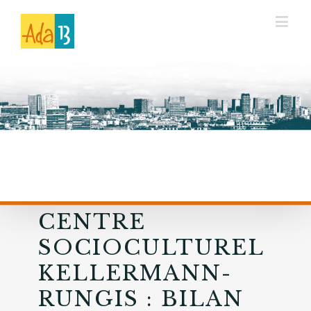
CENTRE
SOCIOCULTUREL
KELLERMANN-
RUNGIS : BILAN