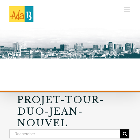
PROJET-TOUR-
DUO-JEAN-
NOUVEL