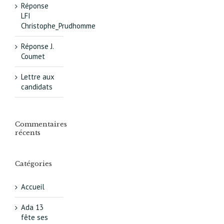
Réponse
LFI
Christophe_Prudhomme
Réponse J.
Coumet
Lettre aux
candidats
Commentaires
récents
Catégories
Accueil
Ada 13
fête ses