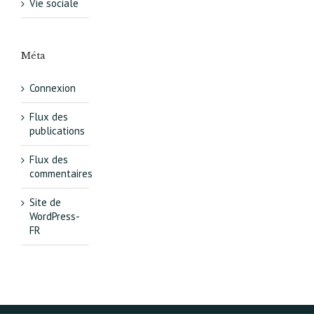
Vie sociale
Méta
Connexion
Flux des
publications
Flux des
commentaires
Site de
WordPress-
FR