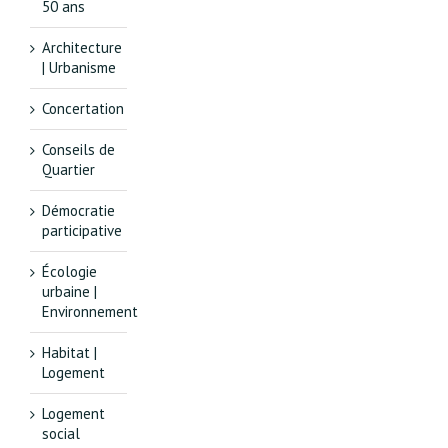
50 ans
Architecture
| Urbanisme
Concertation
Conseils de
Quartier
Démocratie
participative
Écologie
urbaine |
Environnement
Habitat |
Logement
Logement
social