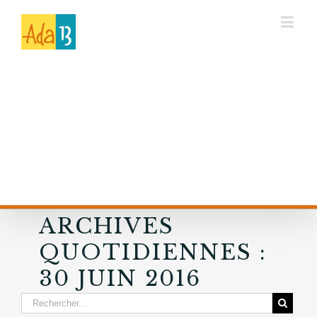
ARCHIVES
QUOTIDIENNES :
30 JUIN 2016