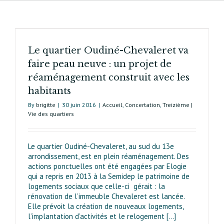
Le quartier Oudiné-Chevaleret va
faire peau neuve : un projet de
réaménagement construit avec les
habitants
By
brigitte
|
30 juin 2016
|
Accueil
,
Concertation
,
Treizième |
Vie des quartiers
Le quartier Oudiné-Chevaleret, au sud du 13e
arrondissement, est en plein réaménagement. Des
actions ponctuelles ont été engagées par Elogie
qui a repris en 2013 à la Semidep le patrimoine de
logements sociaux que celle-ci gérait : la
rénovation de l’immeuble Chevaleret est lancée.
Elle prévoit la création de nouveaux logements,
l’implantation d’activités et le relogement [...]