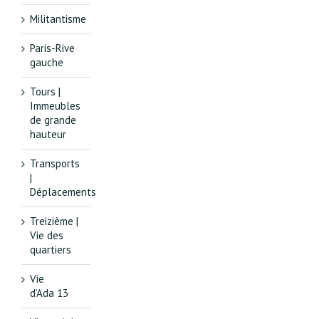
Militantisme
Paris-Rive
gauche
Tours |
Immeubles
de grande
hauteur
Transports
|
Déplacements
Treizième |
Vie des
quartiers
Vie
d’Ada 13