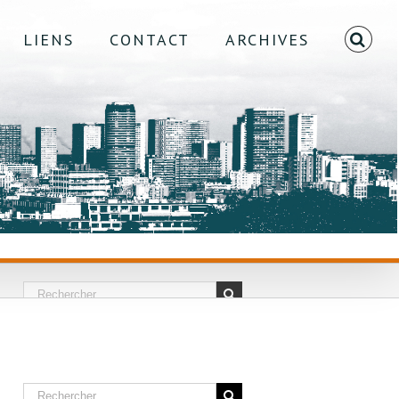
LIENS
CONTACT
ARCHIVES