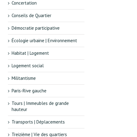
Concertation
Conseils de Quartier
Démocratie participative
Écologie urbaine | Environnement
Habitat | Logement
Logement social
Militantisme
Paris-Rive gauche
Tours | Immeubles de grande
hauteur
Transports | Déplacements
Treizième | Vie des quartiers