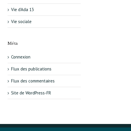
Vie d’Ada 13
Vie sociale
Méta
Connexion
Flux des publications
Flux des commentaires
Site de WordPress-FR