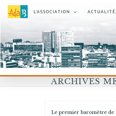
L’ASSOCIATION
ACTUALITÉ
ARCHIVES M
:
FÉVRIER 201
Le premier baromètre de 