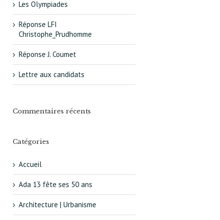
Les Olympiades
Réponse LFI
Christophe_Prudhomme
Réponse J. Coumet
Lettre aux candidats
Commentaires récents
Catégories
Accueil
Ada 13 fête ses 50 ans
Architecture | Urbanisme