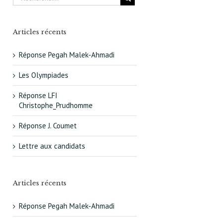
Articles récents
Réponse Pegah Malek-Ahmadi
Les Olympiades
Réponse LFI
Christophe_Prudhomme
Réponse J. Coumet
Lettre aux candidats
Articles récents
Réponse Pegah Malek-Ahmadi